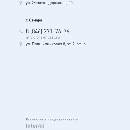
ул. Железнодорожная, 50
г. Самара
8 (846) 271-76-76
info@fora-invest.ru
ул. Подшипниковая 8, эт. 2, оф. 6
Разработка и продвижение сайта.