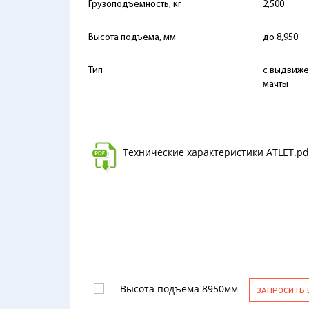
Грузоподъемность, кг
2,500
Высота подъема, мм
до 8,950
Тип
с выдвиж
мачты
Технические характеристики ATLET.pd
Высота подъема 8950мм
ЗАПРОСИТЬ 