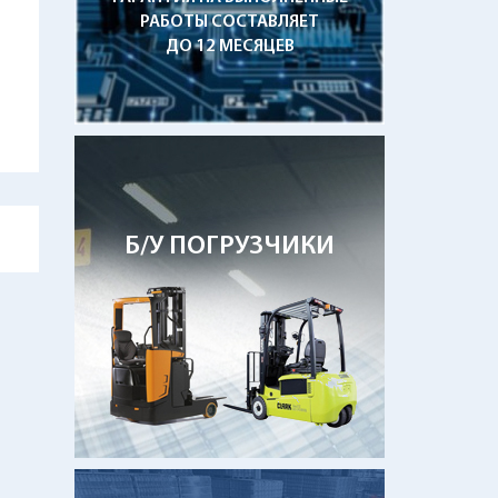
РАБОТЫ СОСТАВЛЯЕТ
ДО 12 МЕСЯЦЕВ
Б/У ПОГРУЗЧИКИ