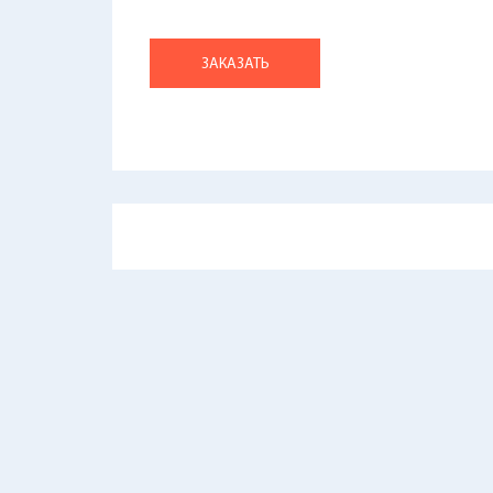
ЗАКАЗАТЬ