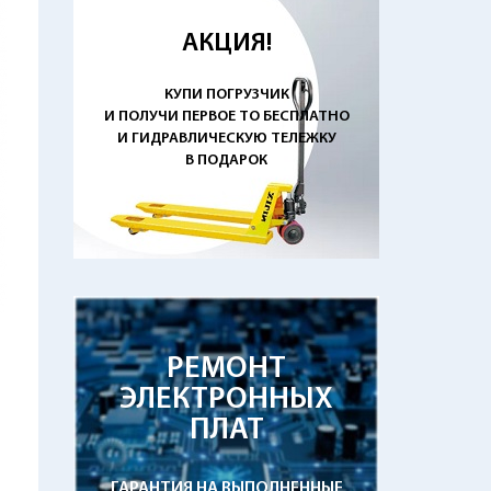
АКЦИЯ!
КУПИ ПОГРУЗЧИК
И ПОЛУЧИ ПЕРВОЕ ТО БЕСПЛАТНО
И ГИДРАВЛИЧЕСКУЮ ТЕЛЕЖКУ
В ПОДАРОК
РЕМОНТ
ЭЛЕКТРОННЫХ
ПЛАТ
ГАРАНТИЯ НА ВЫПОЛНЕННЫЕ