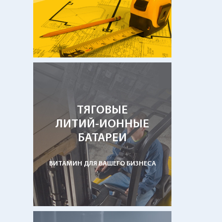
ТЯГОВЫЕ
ЛИТИЙ-ИОННЫЕ
БАТАРЕИ
ВИТАМИН ДЛЯ ВАШЕГО БИЗНЕСА