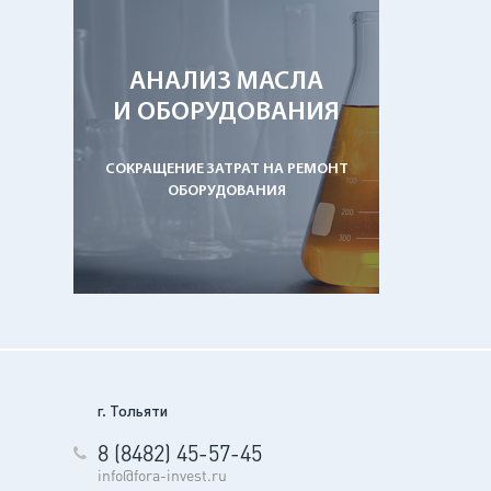
АНАЛИЗ МАСЛА
И ОБОРУДОВАНИЯ
СОКРАЩЕНИЕ ЗАТРАТ НА РЕМОНТ
ОБОРУДОВАНИЯ
г. Тольяти
8 (8482) 45-57-45
info@fora-invest.ru