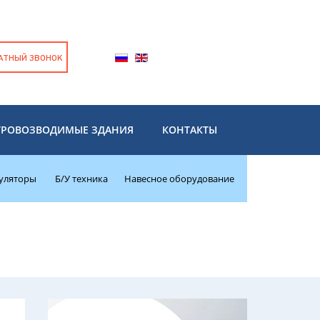
АТНЫЙ ЗВОНОК
ТРОВОЗВОДИМЫЕ ЗДАНИЯ
КОНТАКТЫ
уляторы
Б/У техника
Навесное оборудование