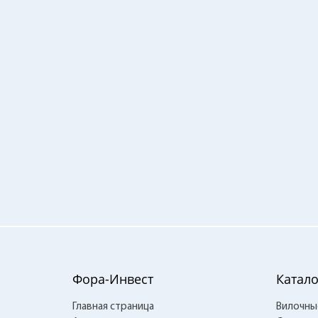
Фора-Инвест
Катало
Главная страница
Вилочны