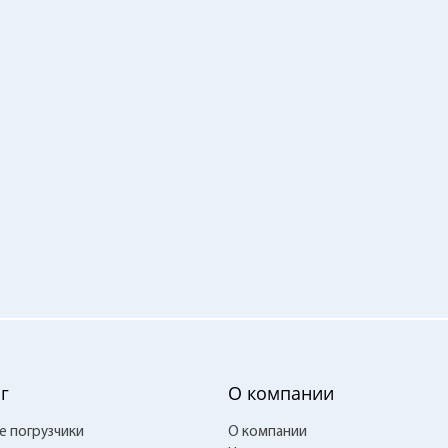
г
О компании
е погрузчики
О компании