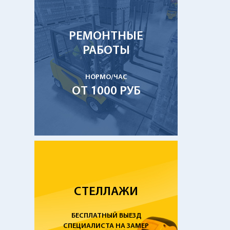
РЕМОНТНЫЕ
РАБОТЫ
НОРМО/ЧАС
ОТ 1000 РУБ
СТЕЛЛАЖИ
БЕСПЛАТНЫЙ ВЫЕЗД
СПЕЦИАЛИСТА НА ЗАМЕР