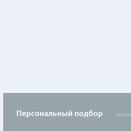
Персональный подбор