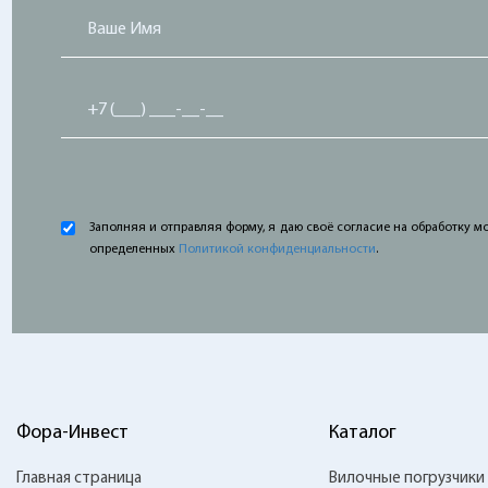
Заполняя и отправляя форму, я даю своё согласие на обработку мо
определенных
Политикой конфиденциальности
.
Фора-Инвест
Каталог
Главная страница
Вилочные погрузчики