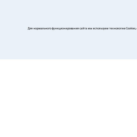
Для нормального функционирования сайта мы используем технологию Cookies, с