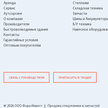
Аренда
Стеллажи
Сервис
Складская техника
Аутсорсинг
Запчасти
О компании
Шины и Аккумулятор
Производители
Б/У техника
Быстровозводимые здания
Навесное оборудова
Контакты
Гарантийные условия
Оптовым покупателям
СВЯЗЬ С РУКОВОДСТВОМ
ПРИГЛАСИТЬ В ТЕНДЕР
© 2026 ООО Фора-Инвест
|
Продажа спецтехники и запчастей