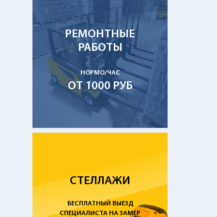
РЕМОНТНЫЕ
РАБОТЫ
НОРМО/ЧАС
ОТ 1000 РУБ
СТЕЛЛАЖИ
БЕСПЛАТНЫЙ ВЫЕЗД
СПЕЦИАЛИСТА НА ЗАМЕР