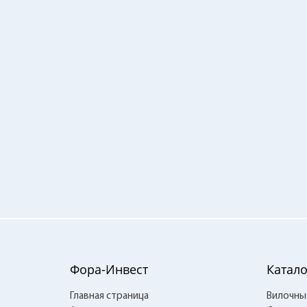
Фора-Инвест
Катало
Главная страница
Вилочны