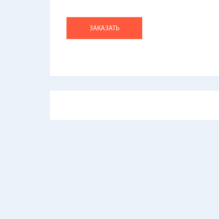
ЗАКАЗАТЬ