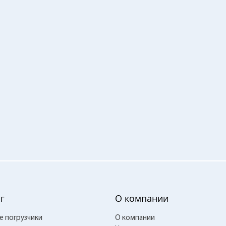
г
О компании
е погрузчики
О компании