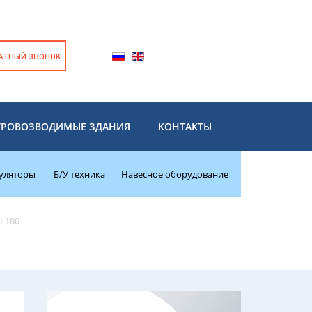
АТНЫЙ ЗВОНОК
ТРОВОЗВОДИМЫЕ ЗДАНИЯ
КОНТАКТЫ
уляторы
Б/У техника
Навесное оборудование
LL180