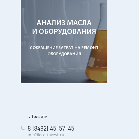
АНАЛИЗ МАСЛА
И ОБОРУДОВАНИЯ
СОКРАЩЕНИЕ ЗАТРАТ НА РЕМОНТ
ОБОРУДОВАНИЯ
г. Тольяти
8 (8482) 45-57-45
info@fora-invest.ru