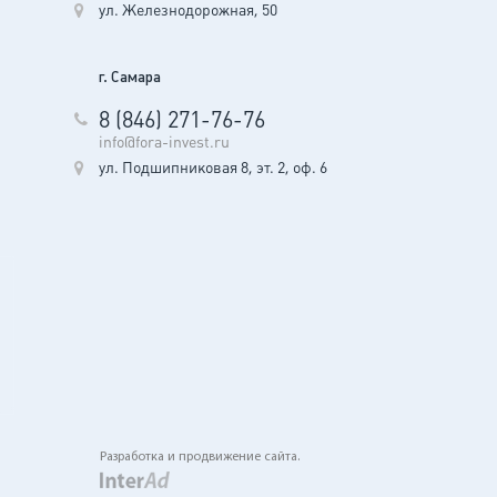
ул. Железнодорожная, 50
г. Самара
8 (846) 271-76-76
info@fora-invest.ru
ул. Подшипниковая 8, эт. 2, оф. 6
Разработка и продвижение сайта.