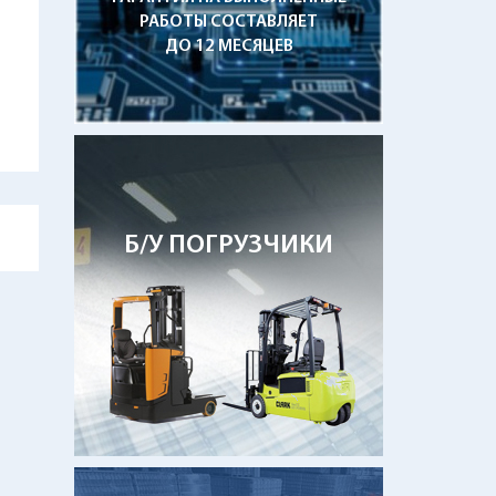
РАБОТЫ СОСТАВЛЯЕТ
ДО 12 МЕСЯЦЕВ
Б/У ПОГРУЗЧИКИ