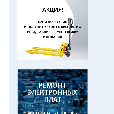
АКЦИЯ!
КУПИ ПОГРУЗЧИК
И ПОЛУЧИ ПЕРВОЕ ТО БЕСПЛАТНО
И ГИДРАВЛИЧЕСКУЮ ТЕЛЕЖКУ
В ПОДАРОК
РЕМОНТ
ЭЛЕКТРОННЫХ
ПЛАТ
ГАРАНТИЯ НА ВЫПОЛНЕННЫЕ