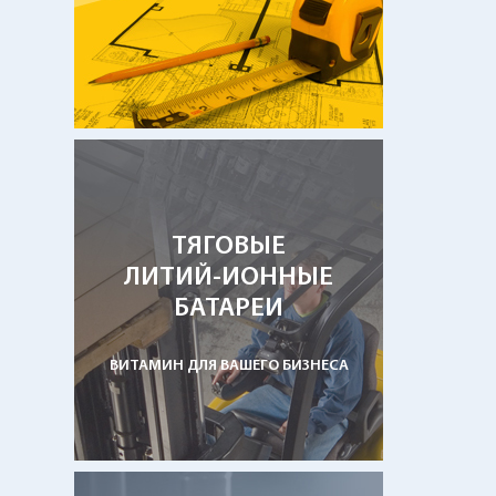
ТЯГОВЫЕ
ЛИТИЙ-ИОННЫЕ
БАТАРЕИ
ВИТАМИН ДЛЯ ВАШЕГО БИЗНЕСА