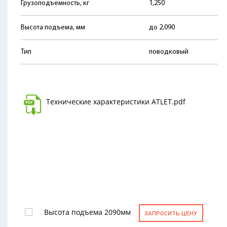
Грузоподъемность, кг
1,250
Высота подъема, мм
до 2,090
Тип
поводковый
Технические характеристики ATLET.pdf
Высота подъема 2090мм
ЗАПРОСИТЬ ЦЕНУ