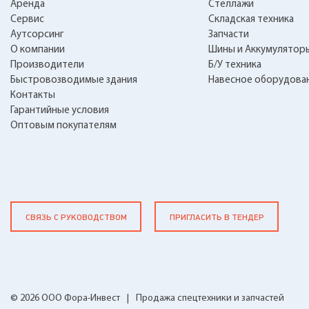
Аренда
Стеллажи
Сервис
Складская техника
Аутсорсинг
Запчасти
О компании
Шины и Аккумулятор
Производители
Б/У техника
Быстровозводимые здания
Навесное оборудова
Контакты
Гарантийные условия
Оптовым покупателям
СВЯЗЬ С РУКОВОДСТВОМ
ПРИГЛАСИТЬ В ТЕНДЕР
© 2026 ООО Фора-Инвест
|
Продажа спецтехники и запчастей