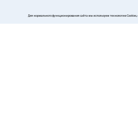
Для нормального функционирования сайта мы используем технологию Cookies, с