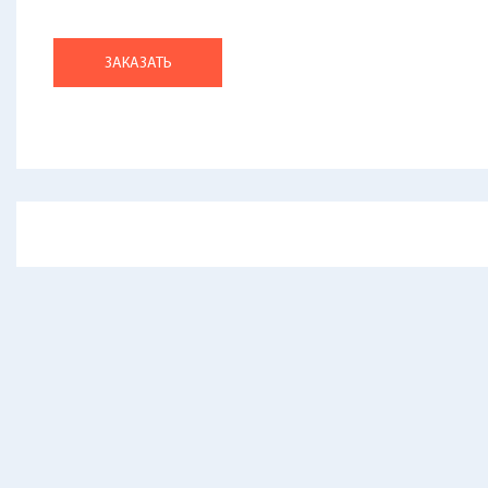
ЗАКАЗАТЬ