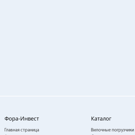
Фора-Инвест
Каталог
Главная страница
Вилочные погрузчики